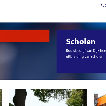
Scholen
Bouwbedrijf van Dijk hee
uitbreiding van scholen.