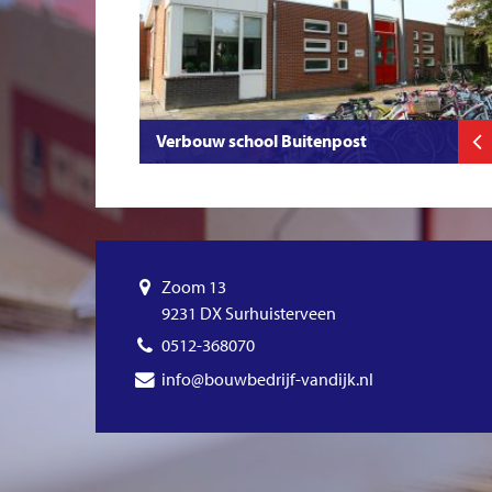
Verbouw school Buitenpost
Zoom 13
9231 DX Surhuisterveen
0512-368070
info@bouwbedrijf-vandijk.nl