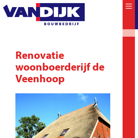
Renovatie
woonboerderijf de
Veenhoop