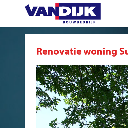
Renovatie woning S