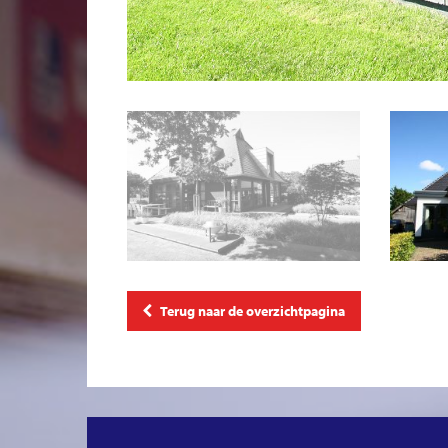
Terug naar de overzichtpagina