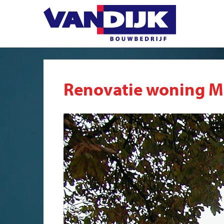
Renovatie woning M