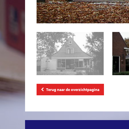
Terug naar de overzichtpagina