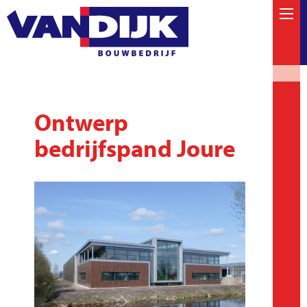
Ontwerp
bedrijfspand Joure