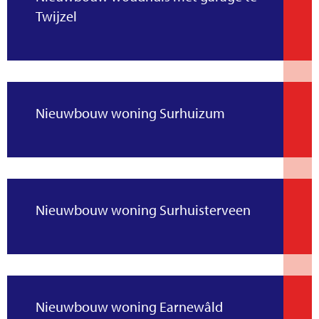
Twijzel
Nieuwbouw woning Surhuizum
Nieuwbouw woning Surhuisterveen
Nieuwbouw woning Earnewâld