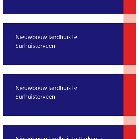
Nieuwbouw landhuis te
Surhuisterveen
Nieuwbouw landhuis te
Surhuisterveen
Nieuwbouw landhuis te Harkema