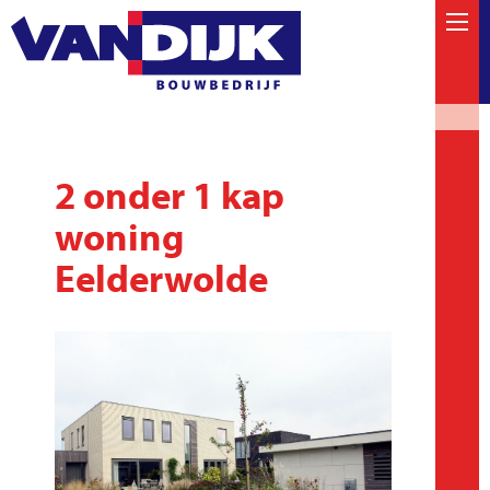
2 onder 1 kap
woning
Eelderwolde